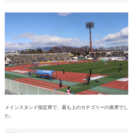
メインスタンド指定席で、最も上のカテゴリーの座席でし
た。