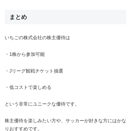
まとめ
いちごの株式会社の株主優待は
・1株から参加可能
・Jリーグ観戦チケット抽選
・低コストで楽しめる
という非常にユニークな優待です。
株主優待を楽しみたい方や、サッカーが好きな方にはかな
りおすすめです。