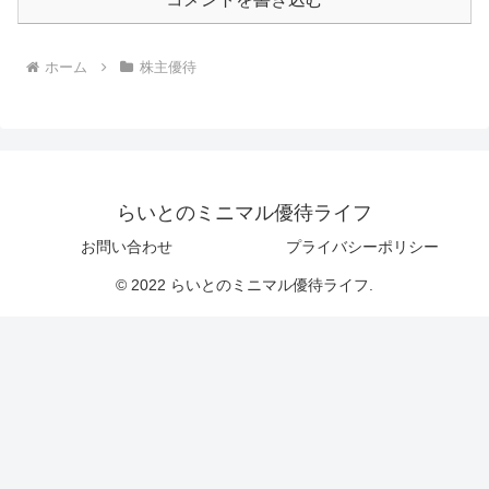
ホーム
株主優待
らいとのミニマル優待ライフ
お問い合わせ
プライバシーポリシー
© 2022 らいとのミニマル優待ライフ.