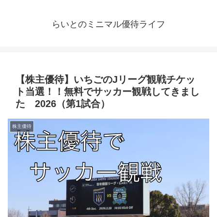
らいとのミニマル優待ライフ
【株主優待】いちごのJリーグ観戦チケッ
ト当選！！無料でサッカー観戦してきまし
た 2026（第1試合）
株主優待