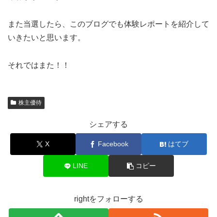
また当選したら、このブログでも体験レポートを紹介して
いきたいと思います。
それではまた！！
株主優待
シェアする
X
Facebook
はてブ
LINE
コピー
rightをフォローする