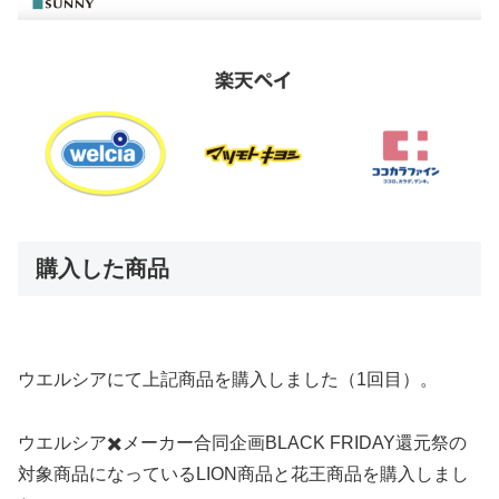
購入した商品
ウエルシアにて上記商品を購入しました（1回目）。
ウエルシア✖️メーカー合同企画BLACK FRIDAY還元祭の
対象商品になっているLION商品と花王商品を購入しまし