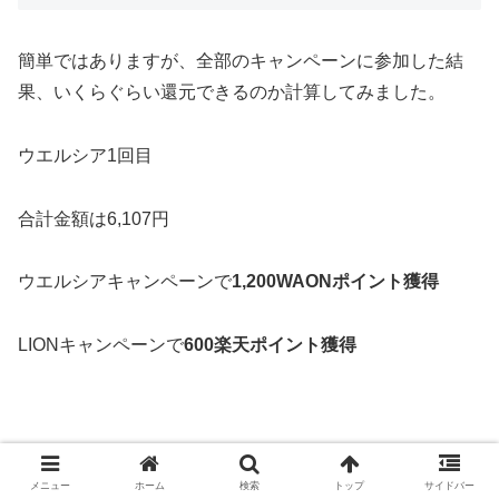
簡単ではありますが、全部のキャンペーンに参加した結
果、いくらぐらい還元できるのか計算してみました。
ウエルシア1回目
合計金額は6,107円
ウエルシアキャンペーンで
1,200WAONポイント獲得
LIONキャンペーンで
600楽天ポイント獲得
メニュー
ホーム
検索
トップ
サイドバー