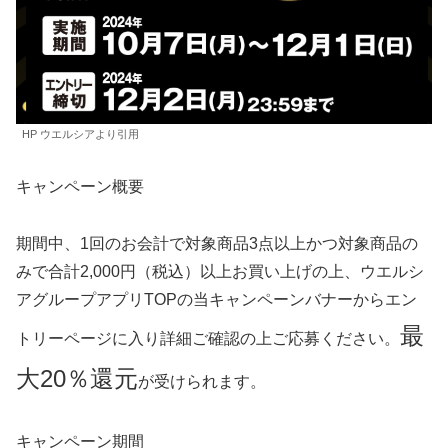
HP ウエルシアより引用
キャンペーン概要
期間中、1回のお会計で対象商品3点以上かつ対象商品の
みで合計2,000円（税込）以上お買い上げの上、ウエルシ
アグループアプリTOPの当キャンペーンバナーからエン
最
トリーページに入り詳細ご確認の上ご応募ください。
大20％還元
が受けられます。
キャンペーン期間