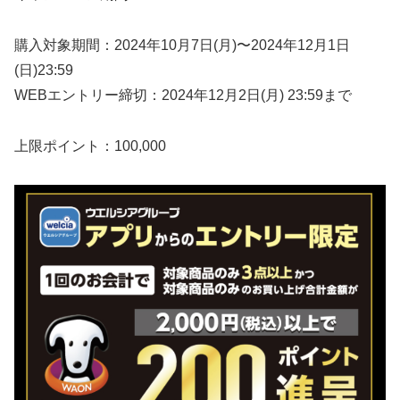
購入対象期間：2024年10月7日(月)〜2024年12月1日
(日)23:59
WEBエントリー締切：2024年12月2日(月) 23:59まで
上限ポイント：100,000