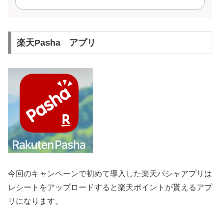
楽天Pasha アプリ
今回のキャンペーンで初めて導入した楽天パシャアプリは
レシートをアップロードすると楽天ポイントが貰えるアプ
リになります。