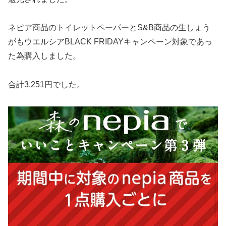
ネピア商品のトイレットペーパーとS&B商品の生しょう
がもウエルシアBLACK FRIDAYキャンペーン対象であっ
た為購入しました。
合計3,251円でした。