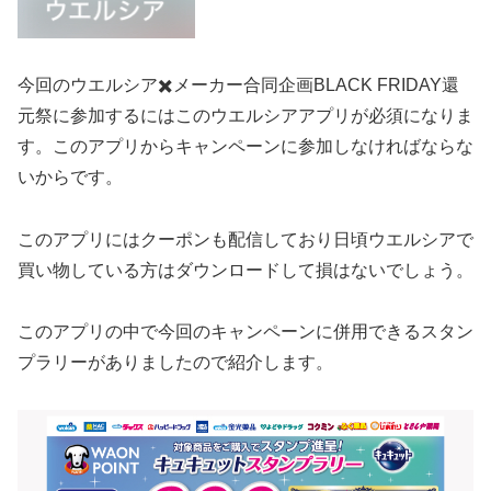
今回のウエルシア✖️メーカー合同企画BLACK FRIDAY還
元祭に参加するにはこのウエルシアアプリが必須になりま
す。このアプリからキャンペーンに参加しなければならな
いからです。
このアプリにはクーポンも配信しており日頃ウエルシアで
買い物している方はダウンロードして損はないでしょう。
このアプリの中で今回のキャンペーンに併用できるスタン
プラリーがありましたので紹介します。