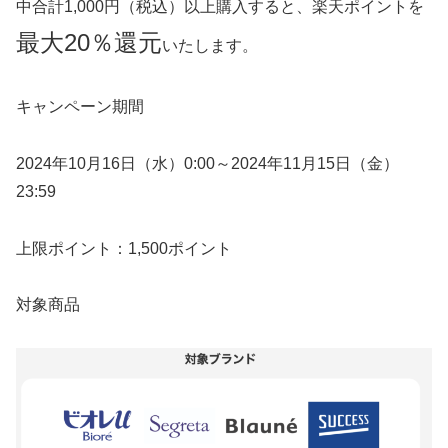
中合計1,000円（税込）以上購入すると、楽天ポイントを
最大20％還元
いたします。
キャンペーン期間
2024年10月16日（水）0:00～2024年11月15日（金）
23:59
上限ポイント：1,500ポイント
対象商品