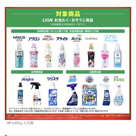
HP LIONより引用