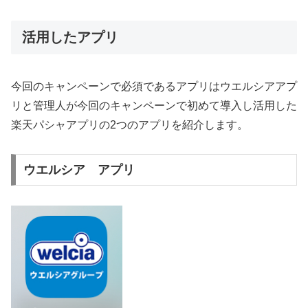
活用したアプリ
今回のキャンペーンで必須であるアプリはウエルシアアプ
リと管理人が今回のキャンペーンで初めて導入し活用した
楽天パシャアプリの2つのアプリを紹介します。
ウエルシア アプリ