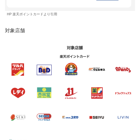
HP 楽天ポイントカードより引用
対象店舗