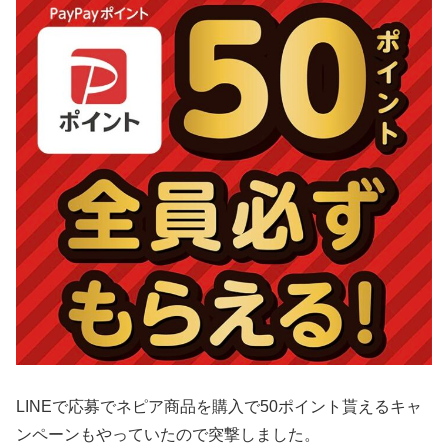
LINEで応募でネピア商品を購入で50ポイント貰えるキャ
ンペーンもやっていたので突撃しました。