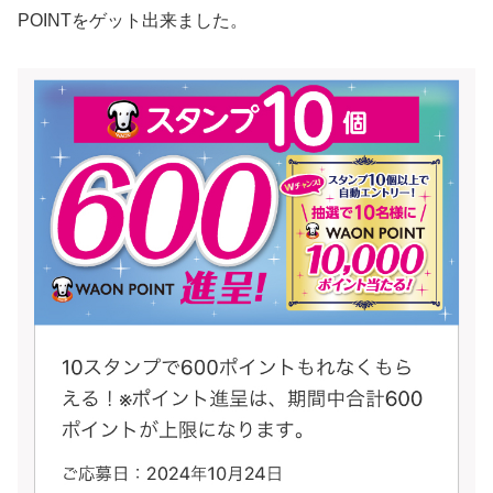
POINTをゲット出来ました。