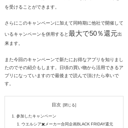
を受けることができます。
さらにこのキャンペーンに加えて同時期に他社で開催して
最大で50％還元
いるキャンペーンを併用すると
出
来ます。
また今回のキャンペーンで新たにお得なアプリを知りまし
たのでその紹介もします。日頃の買い物から活用できるア
プリになっていますので最後まで読んで頂けたら幸いで
す。
目次
参加したキャンペーン
ウエルシア✖️メーカー合同企画BLACK FRIDAY還元