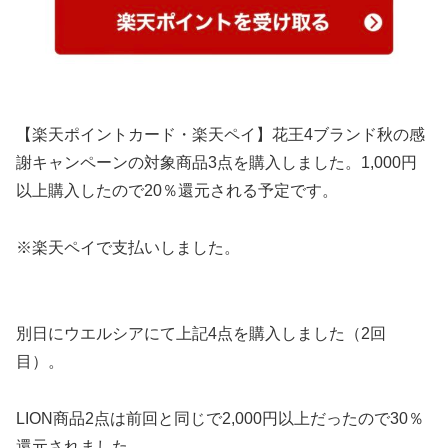
【楽天ポイントカード・楽天ペイ】花王4ブランド秋の感
謝キャンペーンの対象商品3点を購入しました。1,000円
以上購入したので20％還元される予定です。
※楽天ペイで支払いしました。
別日にウエルシアにて上記4点を購入しました（2回
目）。
LION商品2点は前回と同じで2,000円以上だったので30％
還元されました。