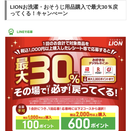
LIONお洗濯・おそうじ用品購入で最大30％戻
ってくる！キャンぺーン