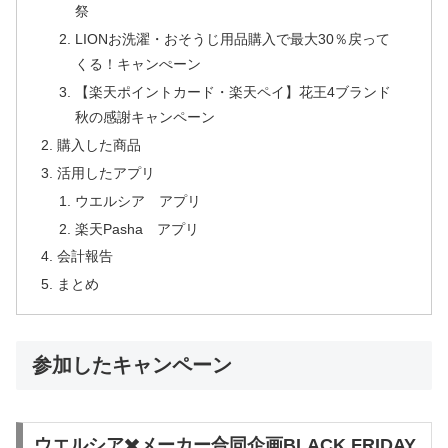
祭
LIONお洗濯・おそうじ用品購入で最大30％戻って
くる！キャンぺーン
【楽天ポイントカード・楽天ペイ】花王4ブランド
秋の感謝キャンペーン
購入した商品
活用したアプリ
ウエルシア アプリ
楽天Pasha アプリ
会計報告
まとめ
参加したキャンペーン
ウエルシア✖️メーカー合同企画BLACK FRIDAY