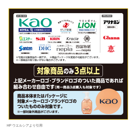
HP ウエルシアより引用