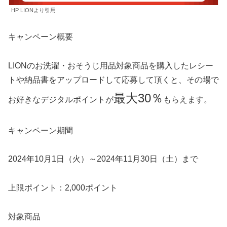
HP LIONより引用
キャンペーン概要
LIONのお洗濯・おそうじ用品対象商品を購入したレシー
トや納品書をアップロードして応募して頂くと、その場で
最大30％
お好きなデジタルポイントが
もらえます。
キャンペーン期間
2024年10月1日（火）～2024年11月30日（土）まで
上限ポイント：2,000ポイント
対象商品