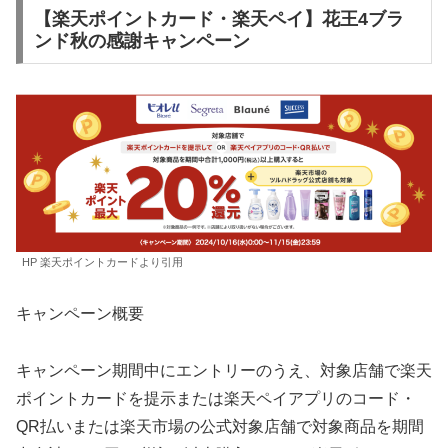
【楽天ポイントカード・楽天ペイ】花王4ブラ
ンド秋の感謝キャンペーン
HP 楽天ポイントカードより引用
キャンペーン概要
キャンペーン期間中にエントリーのうえ、対象店舗で楽天
ポイントカードを提示または楽天ペイアプリのコード・
QR払いまたは楽天市場の公式対象店舗で対象商品を期間