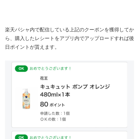
楽天パシャ内で配信している上記のクーポンを獲得してか
ら、購入したレシートをアプリ内でアップロードすれば後
日ポイントが貰えます。