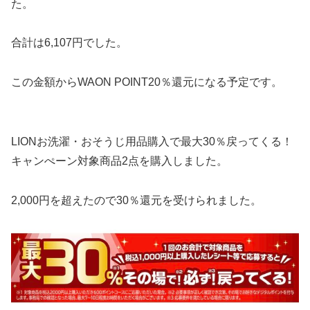
た。
合計は6,107円でした。
この金額からWAON POINT20％還元になる予定です。
LIONお洗濯・おそうじ用品購入で最大30％戻ってくる！
キャンぺーン対象商品2点を購入しました。
2,000円を超えたので30％還元を受けられました。