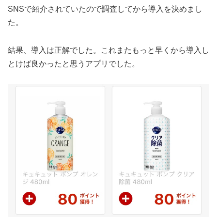
SNSで紹介されていたので調査してから導入を決めまし
た。
結果、導入は正解でした。これまたもっと早くから導入し
とけば良かったと思うアプリでした。