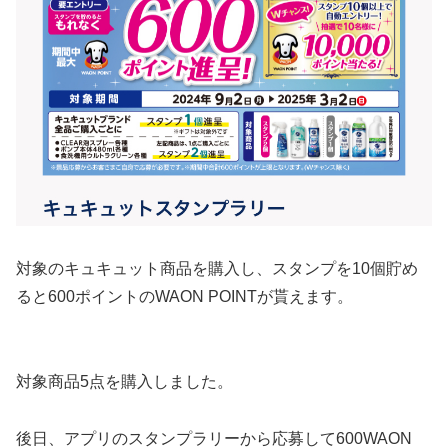
対象のキュキュット商品を購入し、スタンプを10個貯め
ると600ポイントのWAON POINTが貰えます。
対象商品5点を購入しました。
後日、アプリのスタンプラリーから応募して600WAON