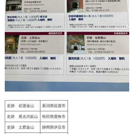
史跡 佐渡金山
新潟県佐渡市
史跡 尾去沢鉱山
秋田県鹿角市
史跡 土肥金山
静岡県伊豆市