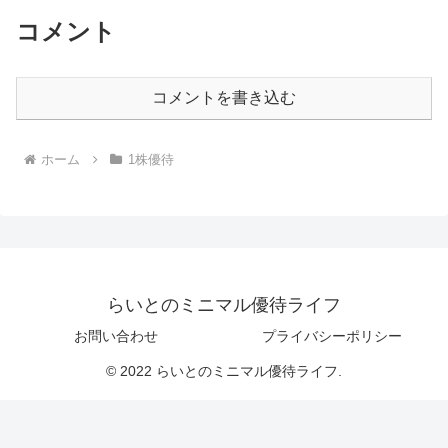
コメント
コメントを書き込む
ホーム
1株優待
らいとのミニマル優待ライフ
お問い合わせ
プライバシーポリシー
© 2022 らいとのミニマル優待ライフ.