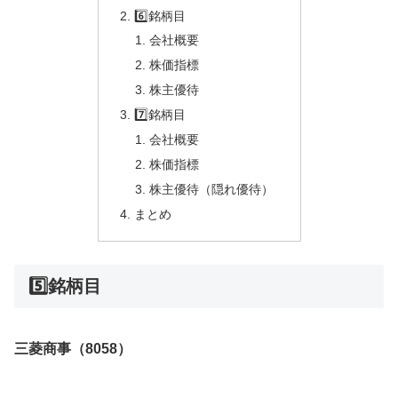
6️⃣銘柄目
会社概要
株価指標
株主優待
7️⃣銘柄目
会社概要
株価指標
株主優待（隠れ優待）
まとめ
5️⃣銘柄目
三菱商事（8058）