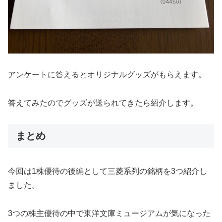
アンケートに答えるとオリジナルグッズがもらえます。
答えてみたのでグッズが送られてきたら紹介します。
まとめ
今回は1株優待の後編として三菱系列の銘柄を3つ紹介し
ました。
3つの株主優待の中で東洋文庫ミュージアムが気になった