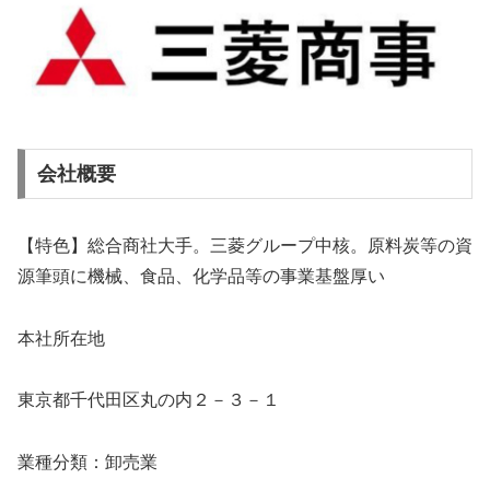
会社概要
【特色】総合商社大手。三菱グループ中核。原料炭等の資
源筆頭に機械、食品、化学品等の事業基盤厚い
本社所在地
東京都千代田区丸の内２－３－１
業種分類：卸売業