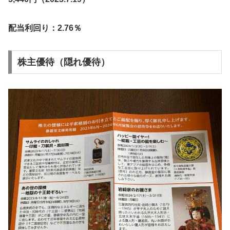
配当利回り：2.76％
株主優待（隠れ優待）