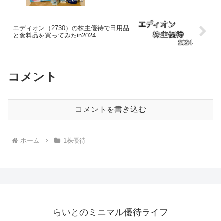
エディオン（2730）の株主優待で日用品
と食料品を買ってみたin2024
コメント
コメントを書き込む
ホーム
1株優待
らいとのミニマル優待ライフ