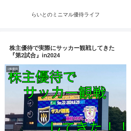
らいとのミニマル優待ライフ
株主優待で実際にサッカー観戦してきた
『第2試合』in2024
1株優待