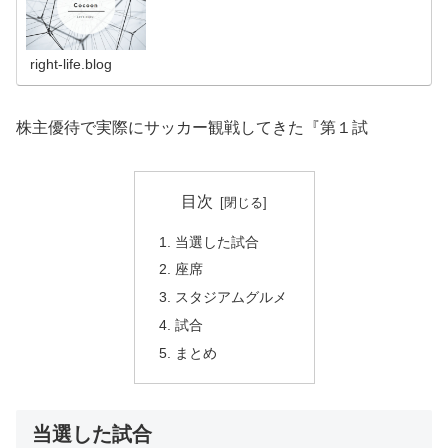
right-life.blog
株主優待で実際にサッカー観戦してきた『第１試
目次
当選した試合
座席
スタジアムグルメ
試合
まとめ
当選した試合