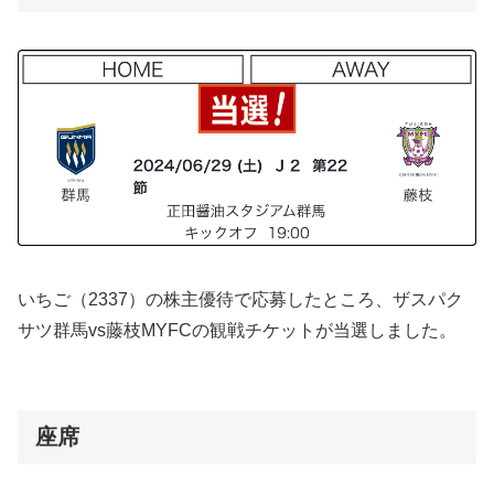
いちご（2337）の株主優待で応募したところ、ザスパク
サツ群馬vs藤枝MYFCの観戦チケットが当選しました。
座席