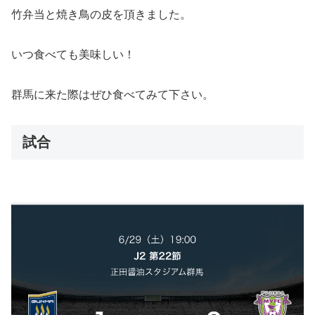
竹弁当と焼き鳥の皮を頂きました。
いつ食べても美味しい！
群馬に来た際はぜひ食べてみて下さい。
試合