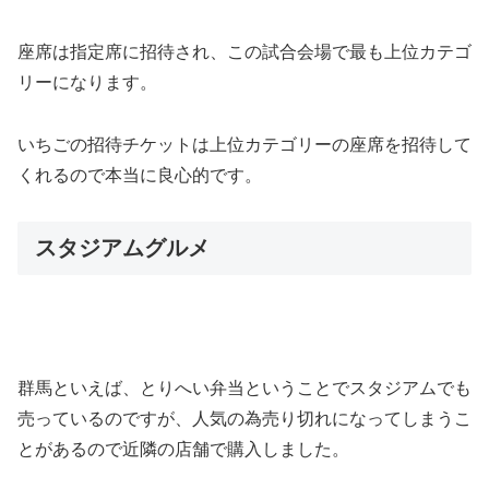
座席は指定席に招待され、この試合会場で最も上位カテゴ
リーになります。
いちごの招待チケットは上位カテゴリーの座席を招待して
くれるので本当に良心的です。
スタジアムグルメ
群馬といえば、とりへい弁当ということでスタジアムでも
売っているのですが、人気の為売り切れになってしまうこ
とがあるので近隣の店舗で購入しました。