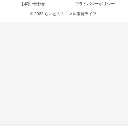
お問い合わせ
プライバシーポリシー
© 2022 らいとのミニマル優待ライフ.