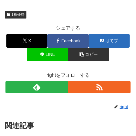
1株優待
シェアする
X
Facebook
はてブ
LINE
コピー
rightをフォローする
right
関連記事