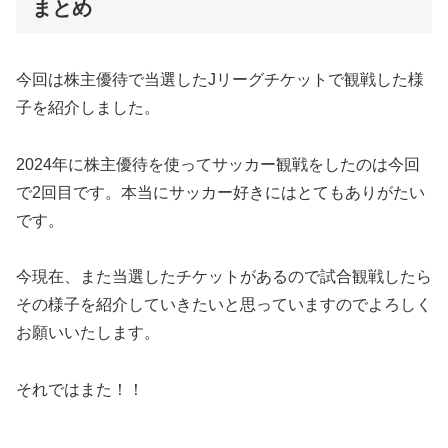
まとめ
今回は株主優待で当選したJリーグチケットで観戦した様
子を紹介しました。
2024年に株主優待を使ってサッカー観戦をしたのは今回
で2回目です。本当にサッカー好きにはとてもありがたい
です。
今現在、また当選したチケットがあるので試合観戦したら
その様子を紹介していきたいと思っていますのでよろしく
お願いいたします。
それではまた！！